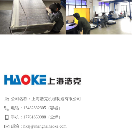
公司名称：
上海浩克机械制造有限公司
电话：
13482832305（容器）
手机：
17761859988（全焊）
邮箱：
hkzj@shanghaihaoke.com