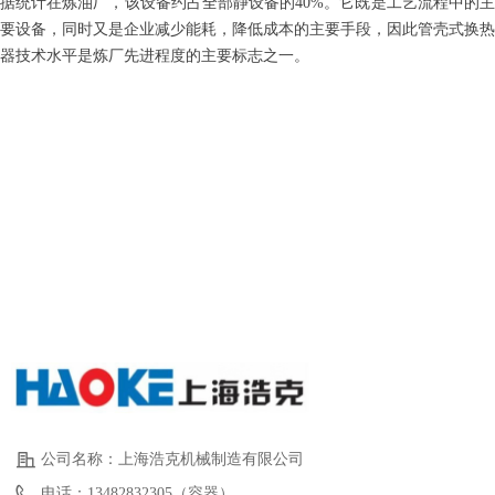
据统计在炼油厂，该设备约占全部静设备的40%。它既是工艺流程中的主
要设备，同时又是企业减少能耗，降低成本的主要手段，因此管壳式换热
器技术水平是炼厂先进程度的主要标志之一。
公司名称：
上海浩克机械制造有限公司
电话：
13482832305（容器）