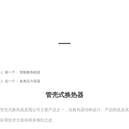
前一个：
智能换热机组
ꄴ
后一个：
各类压力容器
ꄲ
管壳式换热器
管壳式换热器是我公司主要产品之一，在换热器结构设计、产品制造及其
应用技术方面有很多独到之处。